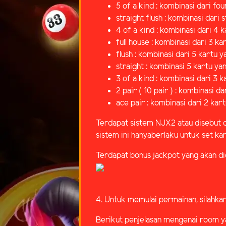
5 of a kind : kombinasi dari fou
straight flush : kombinasi dari s
4 of a kind : kombinasi dari 4 
full house : kombinasi dari 3 k
flush : kombinasi dari 5 kartu 
straight : kombinasi 5 kartu ya
3 of a kind : kombinasi dari 3 
2 pair ( 10 pair ) : kombinasi 
ace pair : kombinasi dari 2 ka
Terdapat sistem NJX2 atau disebut den
sistem ini hanyaberlaku untuk set kartu
Terdapat bonus jackpot yang akan d
4. Untuk memulai permainan, silahkan
Berikut penjelasan mengenai room 