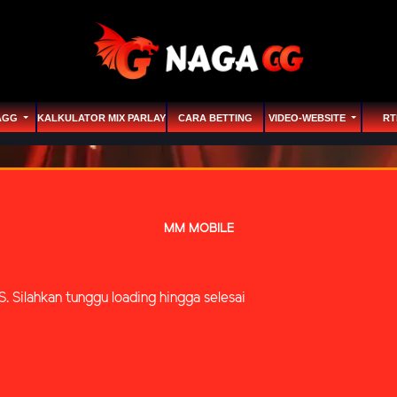
AGG
KALKULATOR MIX PARLAY
CARA BETTING
VIDEO-WEBSITE
RT
MM MOBILE
S. Silahkan tunggu loading hingga selesai