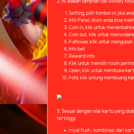
2. Ini adalah tampilan tab Mickey M
Setting, pilih tombol ini jika
Info Panel, disini anda bisa mel
Coin in, klik untuk menambahka
Coin out, klik untuk memindahk
Fullhouse, klik untuk mengubah 
Info bet
Reward info
Klik untuk memilih room perma
Open, klik untuk membuka kar
Fold, klik untung membuang ka
3. Sesuai dengan nilai kartu yang di
tertinggi
royal flush : kombinasi dari kar