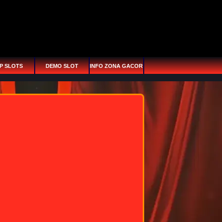
P SLOTS
DEMO SLOT
INFO ZONA GACOR