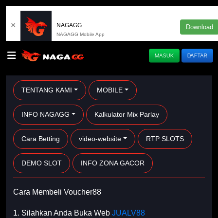
×
NAGAGG
Download
NAGAGG Mobile App
MASUK
DAFTAR
TENTANG KAMI
MOBILE
INFO NAGAGG
Kalkulator Mix Parlay
Cara Betting
video-website
RTP SLOTS
DEMO SLOT
INFO ZONA GACOR
Cara Membeli Voucher88
1. Silahkan Anda Buka Web
JUALV88