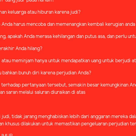
uang judi' pada hal lain?
an keluarga atau hiburan karena judi?
sa Anda harus mencoba dan memenangkan kembali kerugian anda
ang, apakah Anda merasa kehilangan dan putus asa, dan perlu unt
erakhir Anda hilang?
 atau meminjam hanya untuk mendapatkan uang untuk berjudi a
 bahkan bunuh diri karena perjudian Anda?
terhadap pertanyaan tersebut, semakin besar kemungkinan Anda
n saran melalui saluran diuraikan di atas
 judi, tidak jarang menghabiskan lebih dari anggaran mereka d
 khusus dilakukan untuk memastikan pengeluaran perjudian ter