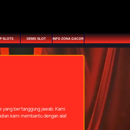
P SLOTS
DEMO SLOT
INFO ZONA GACOR
e yang bertanggung jawab. Kami
dian kami membantu dengan alat