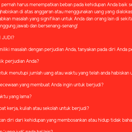
ak pernah harus menempatkan beban pada kehidupan Anda baik se
biskan di atas anggaran atau menggunakan uang yang dialokasik
abkan masalah yang signifikan untuk Anda dan orang lain di seki
tanggung jawab dan bersenang-senang!
 JUDI?
liki masalah dengan perjudian Anda, tanyakan pada diri Anda p
tik perjudian Anda?
uk menutupi jumlah uang atau waktu yang telah anda habiskan u
ekecewaan yang membuat Anda ingin untuk berjudi?
aktu yang lama?
at kerja, kuliah atau sekolah untuk berjudi?
kan diri dari kehidupan yang membosankan atau hidup tidak baha