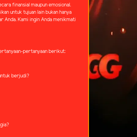
cara finansial maupun emosional.
an untuk tujuan lain bukan hanya
tar Anda. Kami ingin Anda menikmati
ertanyaan-pertanyaan berikut:
ntuk berjudi?
gia?