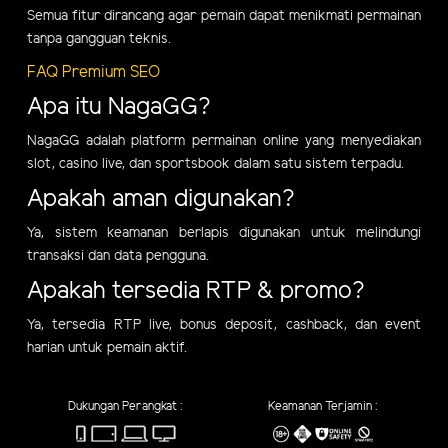
Semua fitur dirancang agar pemain dapat menikmati permainan
tanpa gangguan teknis.
FAQ Premium SEO
Apa itu NagaGG?
NagaGG adalah platform permainan online yang menyediakan
slot, casino live, dan sportsbook dalam satu sistem terpadu.
Apakah aman digunakan?
Ya, sistem keamanan berlapis digunakan untuk melindungi
transaksi dan data pengguna.
Apakah tersedia RTP & promo?
Ya, tersedia RTP live, bonus deposit, cashback, dan event
harian untuk pemain aktif.
Dukungan Perangkat :
Keamanan Terjamin :