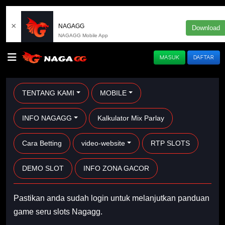
×
NAGAGG
Download
NAGAGG Mobile App
MASUK
DAFTAR
TENTANG KAMI
MOBILE
INFO NAGAGG
Kalkulator Mix Parlay
Cara Betting
video-website
RTP SLOTS
DEMO SLOT
INFO ZONA GACOR
Pastikan anda sudah login untuk melanjutkan panduan
game seru slots Nagagg.